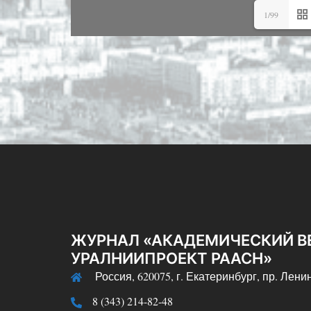
1/99
ЖУРНАЛ «АКАДЕМИЧЕСКИЙ В
УРАЛНИИПРОЕКТ РААСН»
Россия, 620075, г. Екатеринбург, пр. Ленин
8 (343) 214-82-48