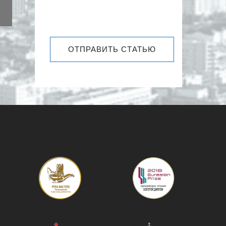
ОТПРАВИТЬ СТАТЬЮ