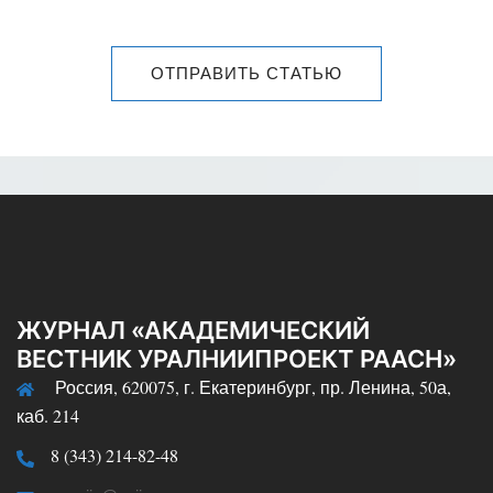
ОТПРАВИТЬ СТАТЬЮ
ЖУРНАЛ «АКАДЕМИЧЕСКИЙ
ВЕСТНИК УРАЛНИИПРОЕКТ РААСН»
Россия, 620075, г. Екатеринбург, пр. Ленина, 50а,
каб. 214
8 (343) 214-82-48