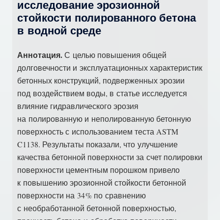
исследование эрозионной
стойкости полированного бетона
в водной среде
Аннотация.
С целью повышения общей
долговечности и эксплуатационных характеристик
бетонных конструкций, подверженных эрозии
под воздействием воды, в статье исследуется
влияние гидравлического эрозия
на полированную и неполированную бетонную
поверхность с использованием теста ASTM
C1138. Результаты показали, что улучшение
качества бетонной поверхности за счет полировки
поверхности цементным порошком привело
к повышению эрозионной стойкости бетонной
поверхности на 34 % по сравнению
с необработанной бетонной поверхностью,