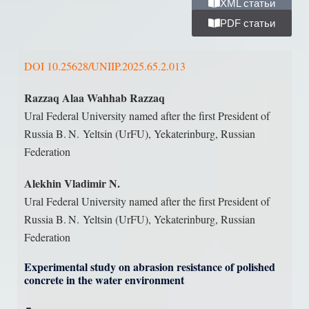
XML статьи
PDF статьи
DOI 10.25628/UNIIP.2025.65.2.013
Razzaq Alaa Wahhab Razzaq
Ural Federal University named after the first President of
Russia B. N. Yeltsin (UrFU), Yekaterinburg, Russian
Federation
Alekhin Vladimir N.
Ural Federal University named after the first President of
Russia B. N. Yeltsin (UrFU), Yekaterinburg, Russian
Federation
Experimental study on abrasion resistance of polished
concrete in the water environment