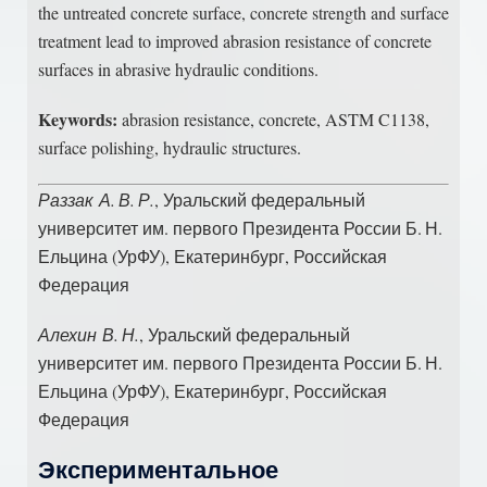
the untreated concrete surface, concrete strength and surface
treatment lead to improved abrasion resistance of concrete
surfaces in abrasive hydraulic conditions.
Keywords:
abrasion resistance, concrete, ASTM C1138,
surface polishing, hydraulic structures.
Раззак А. В. Р.
, Уральский федеральный
университет им. первого Президента России Б. Н.
Ельцина (УрФУ), Екатеринбург, Российская
Федерация
Алехин В. Н.
, Уральский федеральный
университет им. первого Президента России Б. Н.
Ельцина (УрФУ), Екатеринбург, Российская
Федерация
Экспериментальное