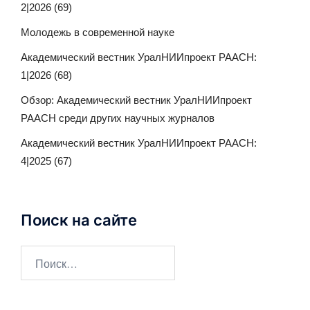
2|2026 (69)
Молодежь в современной науке
Академический вестник УралНИИпроект РААСН:
1|2026 (68)
Обзор: Академический вестник УралНИИпроект
РААСН среди других научных журналов
Академический вестник УралНИИпроект РААСН:
4|2025 (67)
Поиск на сайте