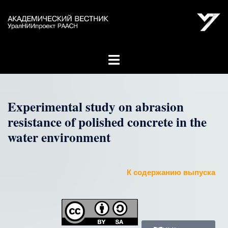
Experimental study on abrasion
resistance of polished concrete in the
water environment
К содержанию выпуска