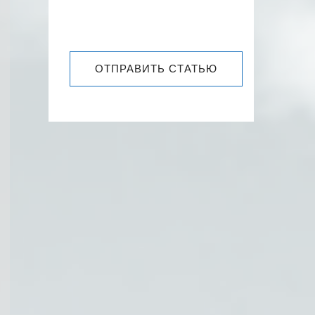
ОТПРАВИТЬ СТАТЬЮ