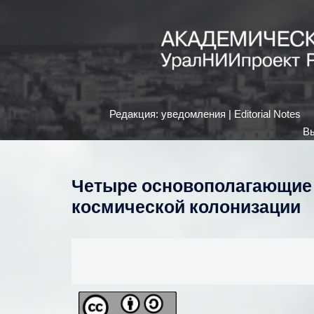
Редакция: уведомления | Editorial Notes
Вы
Четыре основополагающие 
космической колонизации