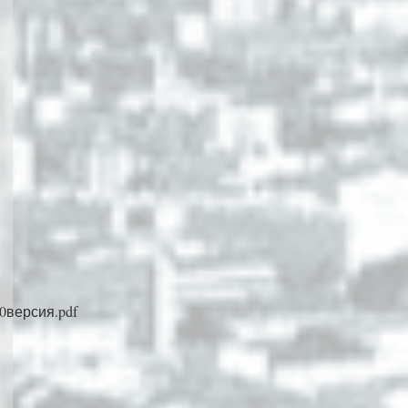
20версия.pdf