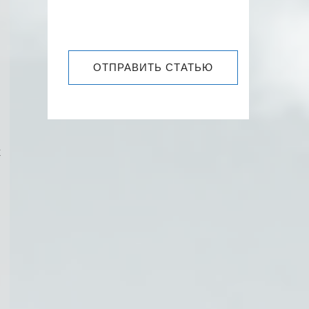
ОТПРАВИТЬ СТАТЬЮ
х