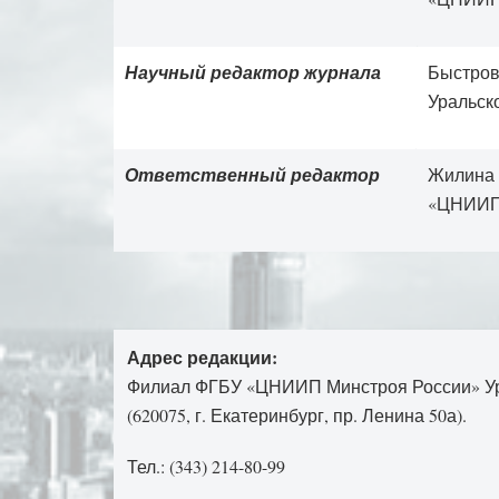
Научный редактор журнала
Быстров
Уральск
Ответственный редактор
Жилина 
«ЦНИИП
Адрес редакции:
Филиал ФГБУ «ЦНИИП Минстроя России» 
(620075, г. Екатеринбург, пр. Ленина 50а).
Тел.: (343) 214-80-99