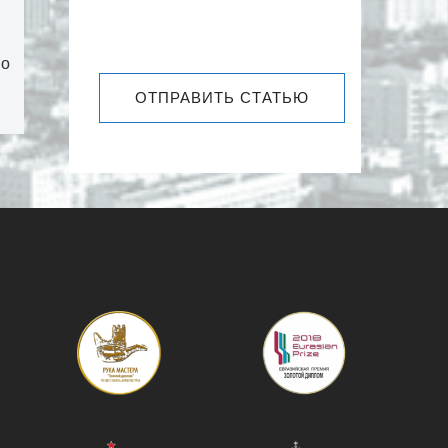
по
ОТПРАВИТЬ СТАТЬЮ