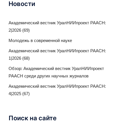
Новости
Академический вестник УралНИИпроект РААСН:
2|2026 (69)
Молодежь в современной науке
Академический вестник УралНИИпроект РААСН:
1|2026 (68)
Обзор: Академический вестник УралНИИпроект
РААСН среди других научных журналов
Академический вестник УралНИИпроект РААСН:
4|2025 (67)
Поиск на сайте