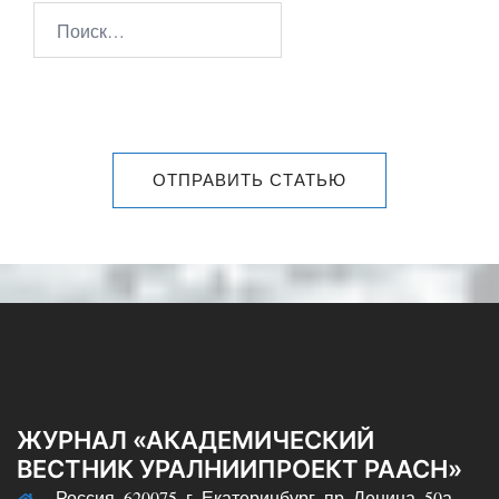
ОТПРАВИТЬ СТАТЬЮ
ЖУРНАЛ «АКАДЕМИЧЕСКИЙ
ВЕСТНИК УРАЛНИИПРОЕКТ РААСН»
Россия, 620075, г. Екатеринбург, пр. Ленина, 50а,