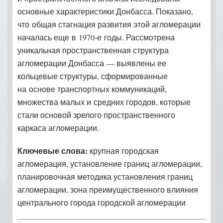
основные характеристики Донбасса. Показано,
что общая стагнация развития этой агломерации
началась еще в 1970‑е годы. Рассмотрена
уникальная пространственная структура
агломерации Донбасса — выявлены ее
кольцевые структуры, сформированные
на основе транспортных коммуникаций,
множества малых и средних городов, которые
стали основой зрелого пространственного
каркаса агломерации.
Ключевые слова:
крупная городская
агломерация, установление границ агломерации,
планировочная методика установления границ
агломерации, зона преимущественного влияния
центрального города городской агломерации