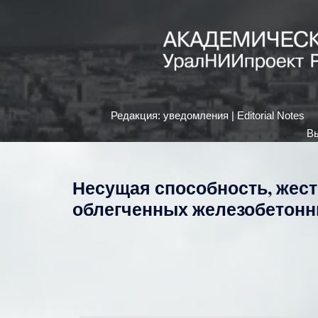
Редакция: уведомления | Editorial Notes
Вы
Несущая способность, жест
облегченных железобетонн