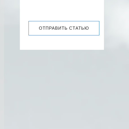
ОТПРАВИТЬ СТАТЬЮ