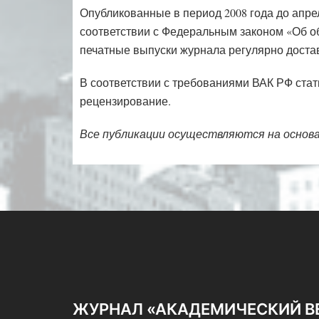
Опубликованные в период 2008 года до апре
соответствии с Федеральным законом «Об об
печатные выпуски журнала регулярно доста
В соответствии с требованиями ВАК РФ стат
рецензирование.
Все публикации осуществляются на основа
ЖУРНАЛ «АКАДЕМИЧЕСКИЙ В