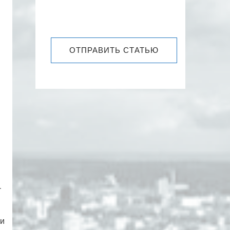
ОТПРАВИТЬ СТАТЬЮ
.
 и