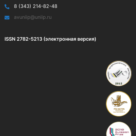
8 (343) 214-82-48
avuniip@uniip.ru
ISSN 2782-5213 (электронная версия)