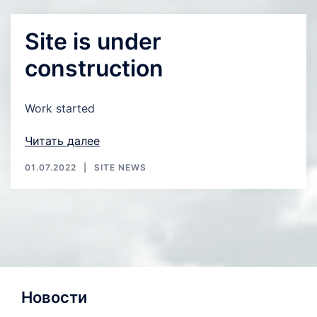
Site is under
construction
Work started
Читать далее
01.07.2022
SITE NEWS
Новости