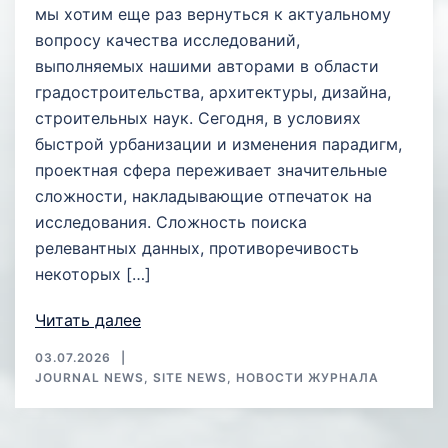
мы хотим еще раз вернуться к актуальному
вопросу качества исследований,
выполняемых нашими авторами в области
градостроительства, архитектуры, дизайна,
строительных наук. Сегодня, в условиях
быстрой урбанизации и изменения парадигм,
проектная сфера переживает значительные
сложности, накладывающие отпечаток на
исследования. Сложность поиска
релевантных данных, противоречивость
некоторых […]
Читать далее
03.07.2026
JOURNAL NEWS
,
SITE NEWS
,
НОВОСТИ ЖУРНАЛА