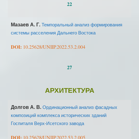
22
Мазаев А. Г.
Темпоральный анализ формирования
системы расселения Дальнего Востока
DOI:
10.25628/UNIIP.2022.53.2.004
27
АРХИТЕКТУРА
Долгов А. В.
Ординационный анализ фасадных
композиций комплекса исторических зданий
Госпиталя Верх-Исетского завода
DOI:
10.25628/UNIIP.2022.53.2.005