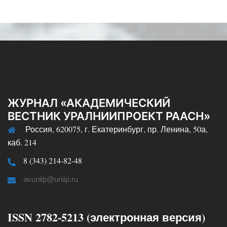
ЖУРНАЛ «АКАДЕМИЧЕСКИЙ
ВЕСТНИК УРАЛНИИПРОЕКТ РААСН»
Россия, 620075, г. Екатеринбург, пр. Ленина, 50а,
каб. 214
8 (343) 214-82-48
avuniip@uniip.ru
ISSN 2782-5213 (электронная версия)