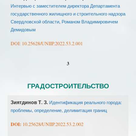
Интервью с заместителем директора Департамента
государственного жилищного и строительного надзора
Свердловской области, Романом Владимировичем
Демидовым
DOI: 10.25628/UNIIP.2022.53.2.001
3
ГРАДОСТРОИТЕЛЬСТВО
Зиятдинов Т. З.
Идентификация реального города:
проблемы, определение, делимитация границ
DOI:
10.25628/UNIIP.2022.53.2.002