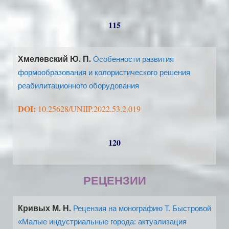
115
Хмелевский Ю. П.
Особенности развития
формообразования и колористического решения
реабилитационного оборудования
DOI:
10.25628/UNIIP.2022.53.2.019
120
РЕЦЕНЗИИ
Кривых М. Н.
Рецензия на монографию Т. Быстровой
«Малые индустриальные города: актуализация