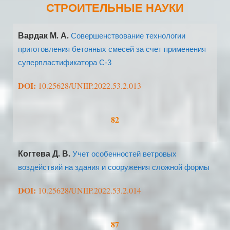
СТРОИТЕЛЬНЫЕ НАУКИ
Вардак М. А.
Совершенствование технологии
приготовления бетонных смесей за счет применения
суперпластификатора С-3
DOI:
10.25628/UNIIP.2022.53.2.013
82
Когтева Д. В.
Учет особенностей ветровых
воздействий на здания и сооружения сложной формы
DOI:
10.25628/UNIIP.2022.53.2.014
87