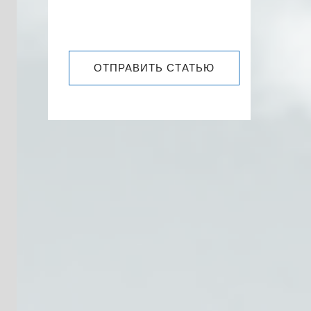
ОТПРАВИТЬ СТАТЬЮ