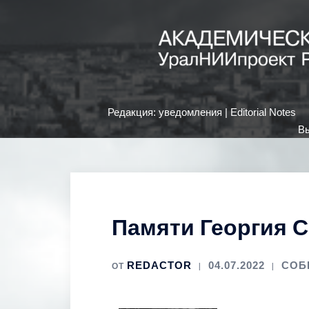
Редакция: уведомления | Editorial Notes
Вы
Памяти Георгия 
REDACTOR
04.07.2022
СОБ
ОТ