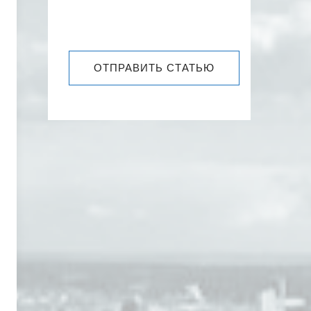
ОТПРАВИТЬ СТАТЬЮ